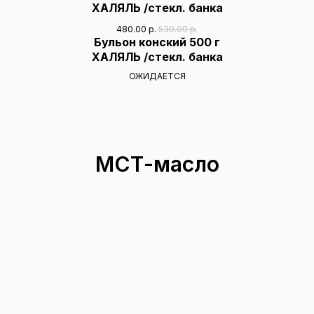
ХАЛЯЛЬ /стекл. банка
480.00
р.
530.00
р.
Бульон конский 500 г
ХАЛЯЛЬ /стекл. банка
ОЖИДАЕТСЯ
МСТ-масло