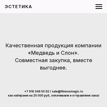
ЭСТЕТИКА
Качественная продукция компании
«Медведь и Слон».
Совместная закупка, вместе
выгоднее.
+7 916 346 50 92 / sale@fitnessmagic.ru
как набираем на 25 000 руб, оплачиваем и отправляем заказ