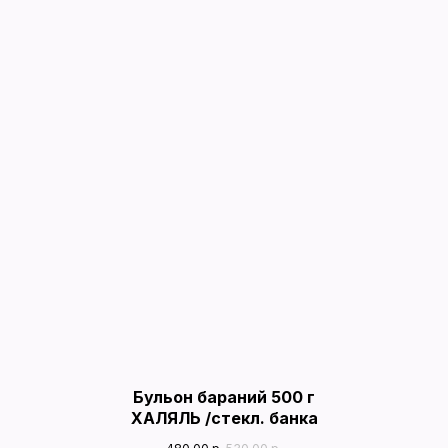
Бульон бараний 500 г
ХАЛЯЛЬ /стекл. банка