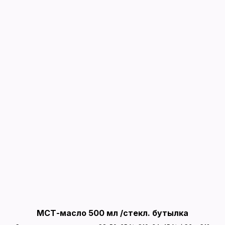
МСТ-масло 500 мл /стекл. бутылка