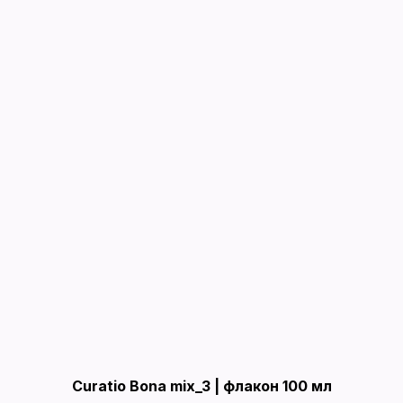
Curatio Bona mix_3 | флакон 100 мл