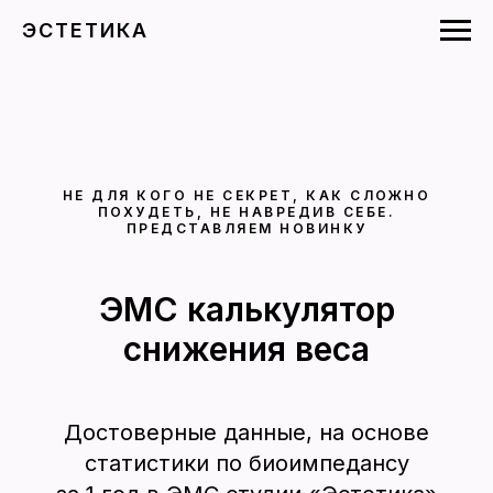
ЭСТЕТИКА
НЕ ДЛЯ КОГО НЕ СЕКРЕТ, КАК СЛОЖНО
ПОХУДЕТЬ, НЕ НАВРЕДИВ СЕБЕ.
ПРЕДСТАВЛЯЕМ НОВИНКУ
ЭМС калькулятор
снижения веса
Достоверные данные, на основе
статистики по биоимпедансу