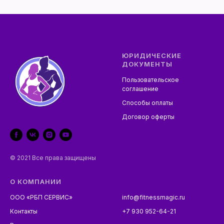
ЮРИДИЧЕСКИЕ
ДОКУМЕНТЫ
Пользовательское
соглашение
Способы оплаты
Договор оферты
© 2021 Все права защищены
О КОМПАНИИ
-
ООО «РБП СЕРВИС»
info@fitnessmagic.ru
Контакты
+7 930 952-64-21