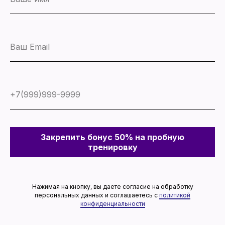
Закрепить бонус 50% на пробную
тренировку
Нажимая на кнопку, вы даете согласие на обработку
персональных данных и соглашаетесь c
политикой
конфиденциальности